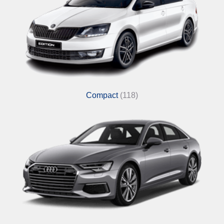
Compact
(118)