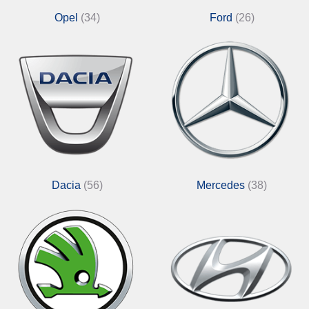
Opel
(34)
Ford
(26)
Dacia
(56)
Mercedes
(38)