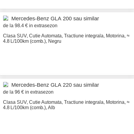
Mercedes-Benz
GLA 200 sau similar
de la 98.4 € in extrasezon
Clasa SUV
,
Cutie Automata
,
Tractiune integrala
,
Motorina
,
≈
4.8 L/100km (comb.)
,
Negru
Mercedes-Benz
GLA 220 sau similar
de la 96 € in extrasezon
Clasa SUV
,
Cutie Automata
,
Tractiune integrala
,
Motorina
,
≈
4.8 L/100km (comb.)
,
Alb