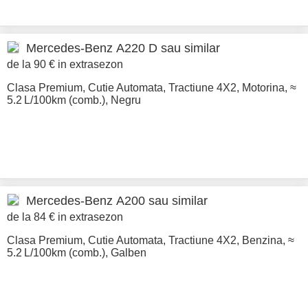
Mercedes-Benz
A220 D sau similar
de la 90 € in extrasezon
Clasa Premium
,
Cutie Automata
,
Tractiune 4X2
,
Motorina
,
≈
5.2 L/100km (comb.)
,
Negru
Mercedes-Benz
A200 sau similar
de la 84 € in extrasezon
Clasa Premium
,
Cutie Automata
,
Tractiune 4X2
,
Benzina
,
≈
5.2 L/100km (comb.)
,
Galben