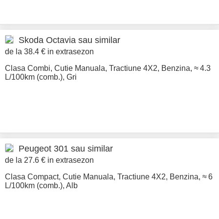
Skoda
Octavia sau similar
de la 38.4 € in extrasezon
Clasa Combi
,
Cutie Manuala
,
Tractiune 4X2
,
Benzina
,
≈ 4.3
L/100km (comb.)
,
Gri
Peugeot
301 sau similar
de la 27.6 € in extrasezon
Clasa Compact
,
Cutie Manuala
,
Tractiune 4X2
,
Benzina
,
≈ 6
L/100km (comb.)
,
Alb