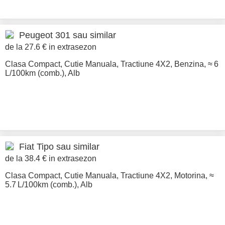
Peugeot
301 sau similar
de la 27.6 € in extrasezon
Clasa Compact
,
Cutie Manuala
,
Tractiune 4X2
,
Benzina
,
≈ 6
L/100km (comb.)
,
Alb
Fiat
Tipo sau similar
de la 38.4 € in extrasezon
Clasa Compact
,
Cutie Manuala
,
Tractiune 4X2
,
Motorina
,
≈
5.7 L/100km (comb.)
,
Alb