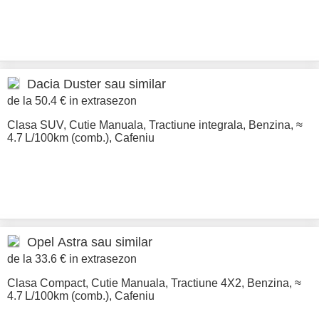
Dacia
Duster sau similar
de la 50.4 € in extrasezon
Clasa SUV
,
Cutie Manuala
,
Tractiune integrala
,
Benzina
,
≈
4.7 L/100km (comb.)
,
Cafeniu
Opel
Astra sau similar
de la 33.6 € in extrasezon
Clasa Compact
,
Cutie Manuala
,
Tractiune 4X2
,
Benzina
,
≈
4.7 L/100km (comb.)
,
Cafeniu