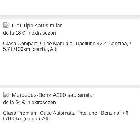
Fiat
Tipo sau similar
de la 18 € in extrasezon
Clasa Compact
,
Cutie Manuala
,
Tractiune 4X2
,
Benzina
,
≈
5.7 L/100km (comb.)
,
Alb
Mercedes-Benz
A200 sau similar
de la 54 € in extrasezon
Clasa Premium
,
Cutie Automata
,
Tractiune
,
Benzina
,
≈ 6
L/100km (comb.)
,
Alb