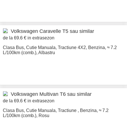
Volkswagen
Caravelle T5 sau similar
de la 69.6 € in extrasezon
Clasa Bus
,
Cutie Manuala
,
Tractiune 4X2
,
Benzina
,
≈ 7.2
L/100km (comb.)
,
Albastru
Volkswagen
Multivan T6 sau similar
de la 69.6 € in extrasezon
Clasa Bus
,
Cutie Manuala
,
Tractiune
,
Benzina
,
≈ 7.2
L/100km (comb.)
,
Rosu